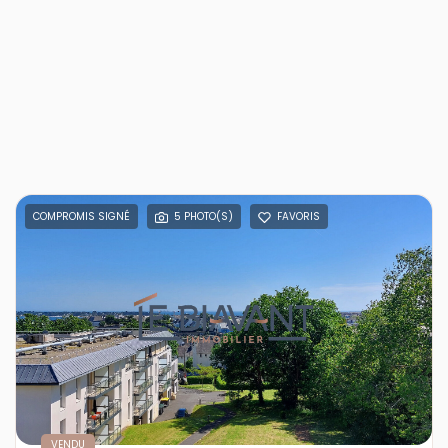
COMPROMIS SIGNÉ
5 PHOTO(S)
FAVORIS
VENDU