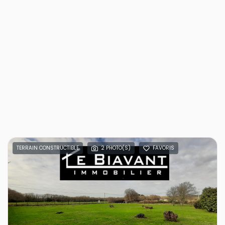
TERRAIN CONSTRUCTIBLE
2 PHOTO(S)
FAVORIS