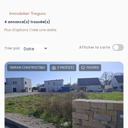
Immobilier Tregunc
4 annonce(s) trouvée(s)
Plus d'options
Créer une alerte
Afficher la carte
Trier par
TERRAIN CONSTRUCTIBLE
3 PHOTO(S)
FAVORIS