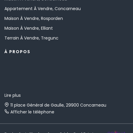
Appartement À Vendre, Concarneau
Maison À Vendre, Rosporden
Maison À Vendre, Elliant
Terrain À Vendre, Tregunc
À PROPOS
Lire plus
11 place Général de Gaulle, 29900 Concarneau
Afficher le téléphone