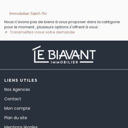
Immobilier Saint-Yvi
Nous n'avons pas de biens à vous proposer dans la catégorie
pour le moment , plusieurs options s'offrent à vous :
Transmettez-nous votre demande
LIENS UTILES
Nos Agences
Contact
Mon compte
Plan du site
Mentions légales