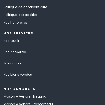
Politique de confidentialité
Politique des cookies
Nos honoraires
NOS SERVICES
Nos Outils
Nos actualités
Estimation
Nos biens vendus
NOS ANNONCES
Maison À Vendre, Tregunc
Maison À Vendre, Concarneau