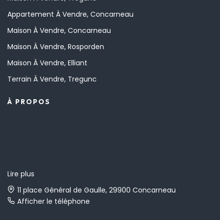
Appartement À Vendre, Concarneau
Maison À Vendre, Concarneau
Maison À Vendre, Rosporden
Maison À Vendre, Elliant
Terrain À Vendre, Tregunc
À PROPOS
Lire plus
11 place Général de Gaulle, 29900 Concarneau
Afficher le téléphone