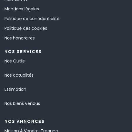
Mentions légales
Politique de confidentialité
Politique des cookies
Nos honoraires
NOS SERVICES
Nos Outils
Nos actualités
Estimation
Nos biens vendus
NOS ANNONCES
Maison À Vendre, Tregunc