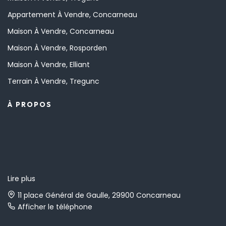
Appartement À Vendre, Concarneau
Maison À Vendre, Concarneau
Maison À Vendre, Rosporden
Maison À Vendre, Elliant
Terrain À Vendre, Tregunc
À PROPOS
Lire plus
11 place Général de Gaulle, 29900 Concarneau
Afficher le téléphone