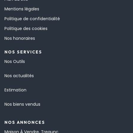
Mentions légales
Politique de confidentialité
Politique des cookies
Nos honoraires
NOS SERVICES
Nos Outils
Nos actualités
Estimation
Nos biens vendus
NOS ANNONCES
Maison À Vendre, Tregunc