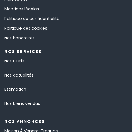
Mentions légales
Politique de confidentialité
Politique des cookies
Nos honoraires
NOS SERVICES
Nos Outils
Nos actualités
Estimation
Nos biens vendus
NOS ANNONCES
Maison À Vendre, Tregunc