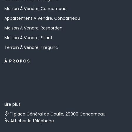
Maison À Vendre, Concarneau
Appartement À Vendre, Concarneau
Maison À Vendre, Rosporden
Maison À Vendre, Elliant
Terrain À Vendre, Tregunc
À PROPOS
Lire plus
11 place Général de Gaulle, 29900 Concarneau
Afficher le téléphone