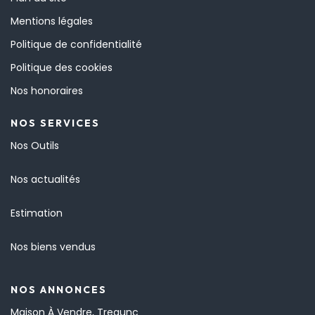
Mentions légales
Politique de confidentialité
Politique des cookies
Nos honoraires
NOS SERVICES
Nos Outils
Nos actualités
Estimation
Nos biens vendus
NOS ANNONCES
Maison À Vendre, Tregunc