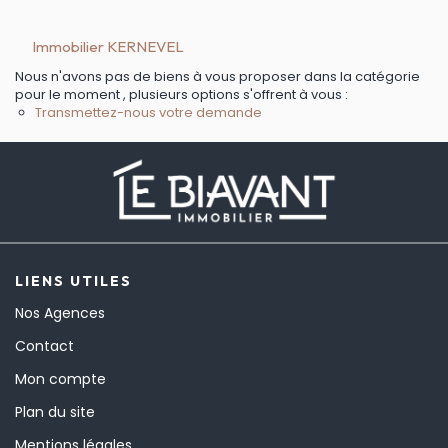
Immobilier KERNEVEL
Nous n'avons pas de biens à vous proposer dans la catégorie
pour le moment , plusieurs options s'offrent à vous :
Transmettez-nous votre demande
LIENS UTILES
Nos Agences
Contact
Mon compte
Plan du site
Mentions légales