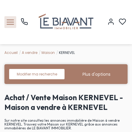
Accueil
A vendre
Maison
KERNEVEL
Accueil
Nos biens
Plus d'options
Modifier ma recherche
Estimation
Achat / Vente Maison KERNEVEL -
Nos agences
Maison a vendre à KERNEVEL
Contact
Sur notre site consultez les annonces immobilière de Maison à vendre
KERNEVEL. Trouvez votre Maison sur KERNEVEL grâce aux annonces
immobilières de LE BIAVANT IMMOBILIER.