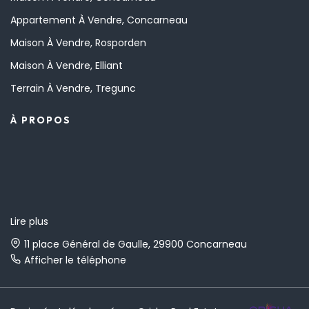
Appartement À Vendre, Concarneau
Maison À Vendre, Rosporden
Maison À Vendre, Elliant
Terrain À Vendre, Tregunc
À PROPOS
Lire plus
11 place Général de Gaulle, 29900 Concarneau
Afficher le téléphone