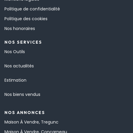
Politique de confidentialité
Politique des cookies
Nos honoraires
NOS SERVICES
Nos Outils
Nos actualités
Estimation
Nos biens vendus
NOS ANNONCES
Maison À Vendre, Tregunc
Maison À Vendre, Concarneau