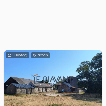
11 PHOTO(S)
FAVORIS