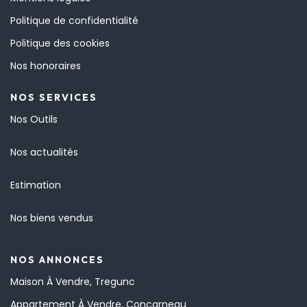
Politique de confidentialité
Politique des cookies
Nos honoraires
NOS SERVICES
Nos Outils
Nos actualités
Estimation
Nos biens vendus
NOS ANNONCES
Maison À Vendre, Tregunc
Appartement À Vendre, Concarneau