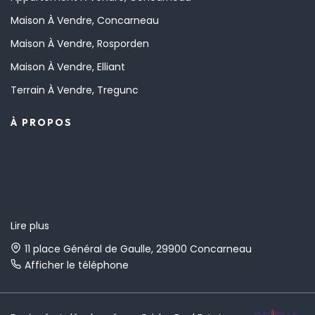
Maison À Vendre, Concarneau
Maison À Vendre, Rosporden
Maison À Vendre, Elliant
Terrain À Vendre, Tregunc
À PROPOS
Lire plus
11 place Général de Gaulle, 29900 Concarneau
Afficher le téléphone