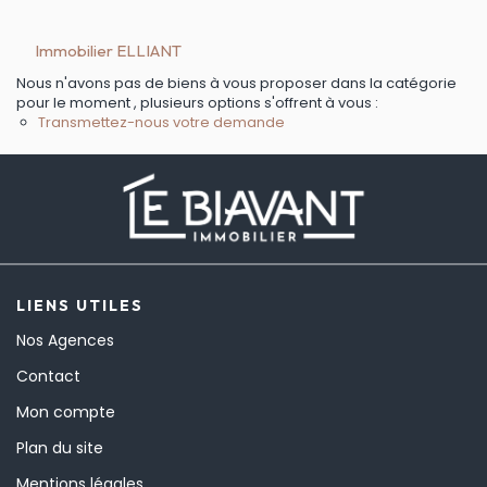
Immobilier ELLIANT
Nous n'avons pas de biens à vous proposer dans la catégorie
pour le moment , plusieurs options s'offrent à vous :
Transmettez-nous votre demande
LIENS UTILES
Nos Agences
Contact
Mon compte
Plan du site
Mentions légales