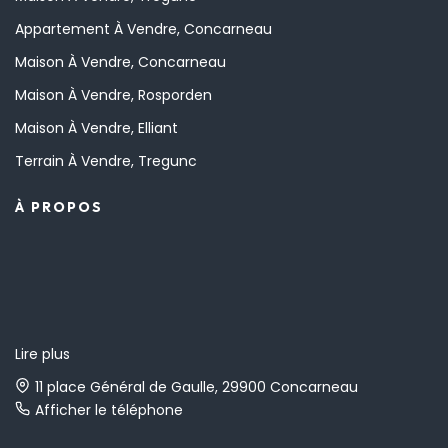
Appartement À Vendre, Concarneau
Maison À Vendre, Concarneau
Maison À Vendre, Rosporden
Maison À Vendre, Elliant
Terrain À Vendre, Tregunc
À PROPOS
Lire plus
11 place Général de Gaulle, 29900 Concarneau
Afficher le téléphone