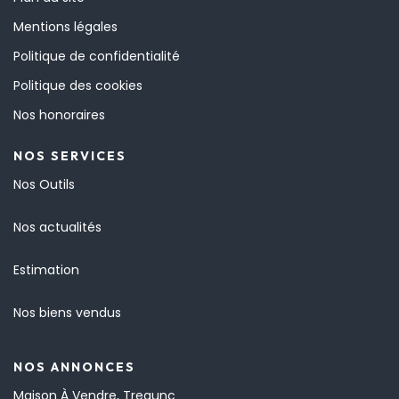
Mentions légales
Politique de confidentialité
Politique des cookies
Nos honoraires
NOS SERVICES
Nos Outils
Nos actualités
Estimation
Nos biens vendus
NOS ANNONCES
Maison À Vendre, Tregunc