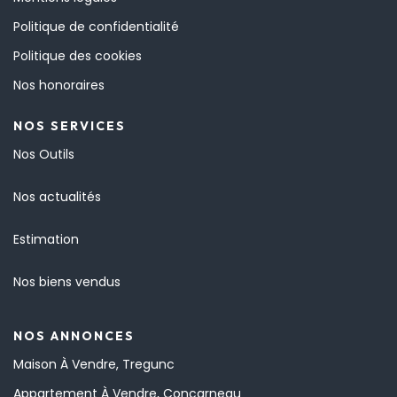
Politique de confidentialité
Politique des cookies
Nos honoraires
NOS SERVICES
Nos Outils
Nos actualités
Estimation
Nos biens vendus
NOS ANNONCES
Maison À Vendre, Tregunc
Appartement À Vendre, Concarneau