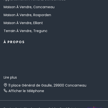
Maison À Vendre, Concarneau
Maison À Vendre, Rosporden
Maison À Vendre, Elliant
Terrain À Vendre, Tregunc
À PROPOS
Lire plus
11 place Général de Gaulle, 29900 Concarneau
Afficher le téléphone