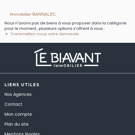
Immobilier BANNALEC
Nous n'avons pas de biens à vous proposer dans la catégorie
pour le moment , plusieurs options s'offrent à vous :
Transmettez-nous votre demande
LIENS UTILES
Nos Agences
Contact
Mon compte
Plan du site
Mentions légales