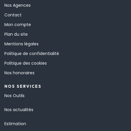
Nos Agences
Contact
Mon compte
Plan du site
Mentions légales
Politique de confidentialité
Politique des cookies
Nos honoraires
NOS SERVICES
Nos Outils
Nos actualités
Estimation