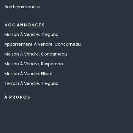
Nos biens vendus
NOS ANNONCES
Maison À Vendre, Tregunc
Appartement À Vendre, Concarneau
Maison À Vendre, Concarneau
Maison À Vendre, Rosporden
Maison À Vendre, Elliant
Terrain À Vendre, Tregunc
À PROPOS