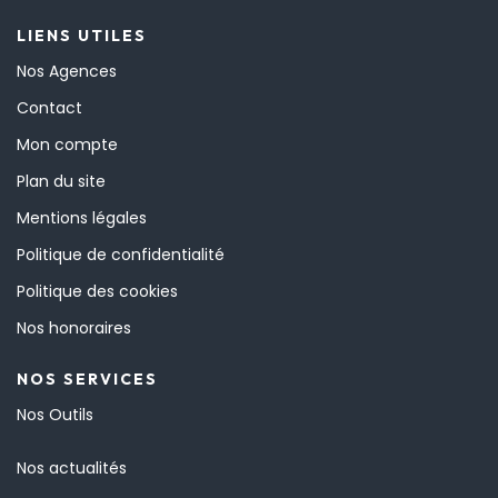
LIENS UTILES
Nos Agences
Contact
Mon compte
Plan du site
Mentions légales
Politique de confidentialité
Politique des cookies
Nos honoraires
NOS SERVICES
Nos Outils
Nos actualités