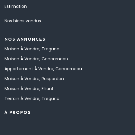
Estimation
Nos biens vendus
NOS ANNONCES
Maison À Vendre, Tregunc
Maison À Vendre, Concarneau
Appartement À Vendre, Concarneau
Maison À Vendre, Rosporden
Maison À Vendre, Elliant
Terrain À Vendre, Tregunc
À PROPOS