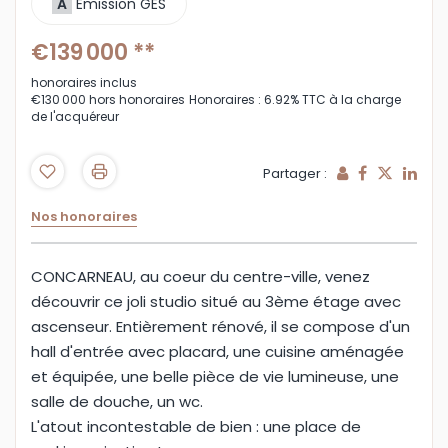
A
Emission GES
€139 000
**
honoraires inclus
€130 000
hors honoraires
Honoraires : 6.92% TTC à la charge
de l'acquéreur
Partager :
Nos honoraires
CONCARNEAU, au coeur du centre-ville, venez
découvrir ce joli studio situé au 3ème étage avec
ascenseur. Entièrement rénové, il se compose d'un
hall d'entrée avec placard, une cuisine aménagée
et équipée, une belle pièce de vie lumineuse, une
salle de douche, un wc.
L'atout incontestable de bien : une place de