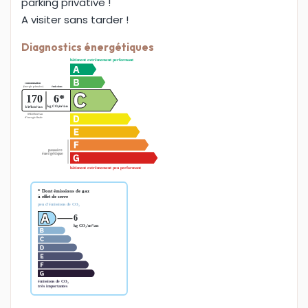
parking privative !
A visiter sans tarder !
Diagnostics énergétiques