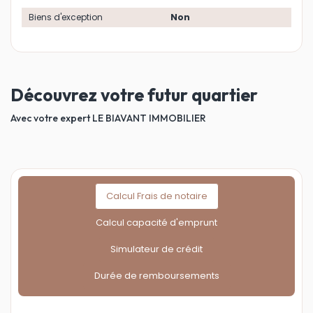
Biens d'exception
Non
Découvrez votre futur quartier
Avec votre expert LE BIAVANT IMMOBILIER
Calcul Frais de notaire
Calcul capacité d'emprunt
Simulateur de crédit
Durée de remboursements