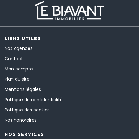
LIENS UTILES
Nos Agences
Contact
Mon compte
Plan du site
Mentions légales
Politique de confidentialité
Politique des cookies
Nos honoraires
NOS SERVICES