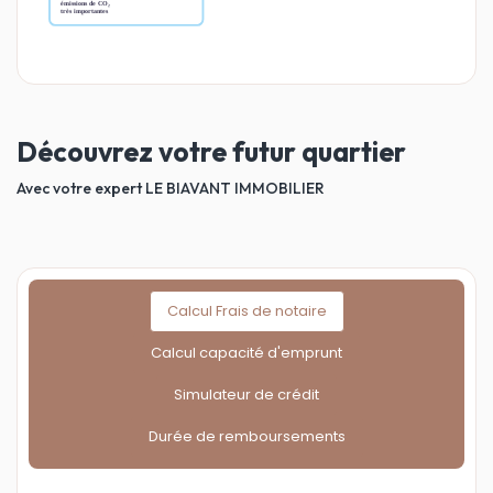
Découvrez votre futur quartier
Avec votre expert LE BIAVANT IMMOBILIER
Calcul Frais de notaire
Calcul capacité d'emprunt
Simulateur de crédit
Durée de remboursements