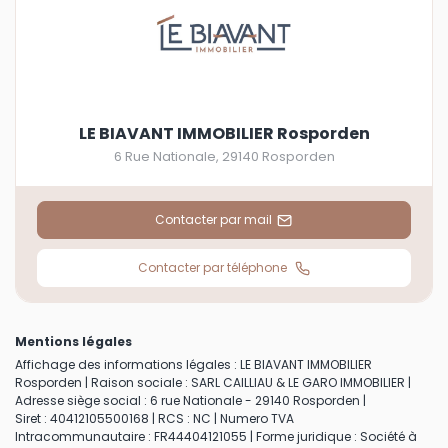
LE BIAVANT IMMOBILIER Rosporden
6 Rue Nationale
,
29140
Rosporden
Contacter par mail
Contacter par téléphone
Mentions légales
Affichage des informations légales : LE BIAVANT IMMOBILIER
Rosporden | Raison sociale : SARL CAILLIAU & LE GARO IMMOBILIER |
Adresse siège social : 6 rue Nationale - 29140 Rosporden |
Siret : 40412105500168 | RCS : NC | Numero TVA
Intracommunautaire : FR44404121055 | Forme juridique : Société à