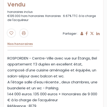
Vendu
honoraires inclus
€135 000
hors honoraires
Honoraires : 6.67% TTC à la charge
de l'acquéreur
Partager :
Nos honoraires
ROSPORDEN - Centre-Ville avec vue sur Étangs, Bel
appartement T3 duplex en excellent état,
composé d'une cuisine aménagée et équipée, un
salon-séjour avec balcon et wc.
A l'étage salle d'eau récente , deux chambres, une
buanderie et un wc - Parking.
144 000 euros. 135 000 euros + Honoraires de 9 000
€ à la charge de l'acquéreur
Référence : 8179