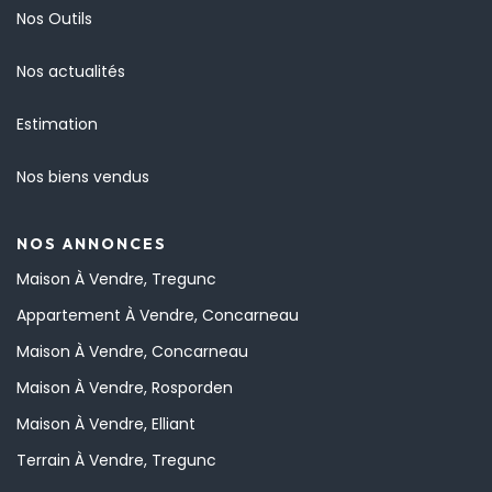
Nos Outils
Nos actualités
Estimation
Nos biens vendus
NOS ANNONCES
Maison À Vendre, Tregunc
Appartement À Vendre, Concarneau
Maison À Vendre, Concarneau
Maison À Vendre, Rosporden
Maison À Vendre, Elliant
Terrain À Vendre, Tregunc