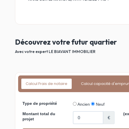
Découvrez votre futur quartier
Avec votre expert LE BIAVANT IMMOBILIER
Calcul Frais de notaire
Calcul capacité d'empru