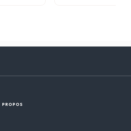
À PROPOS