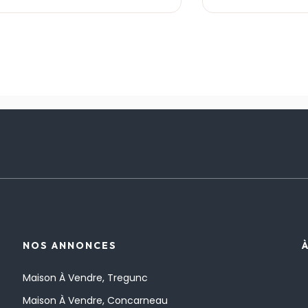
NOS ANNONCES
Maison À Vendre, Tregunc
Maison À Vendre, Concarneau