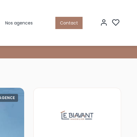
Nos agences
Contact
'AGENCE