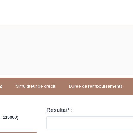
nt
Simulateur de crédit
Durée de remboursements