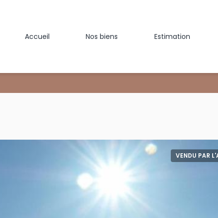
Accueil
Nos biens
Estimation
VENDU PAR L