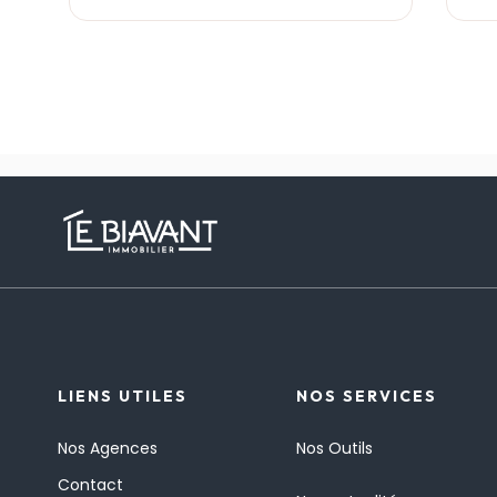
LIENS UTILES
NOS SERVICES
Nos Agences
Nos Outils
Contact