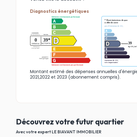
Diagnostics énergétiques
Montant estimé des dépenses annuelles d'énergie
2021,2022 et 2023 (abonnement compris).
Découvrez votre futur quartier
Avec votre expert LE BIAVANT IMMOBILIER