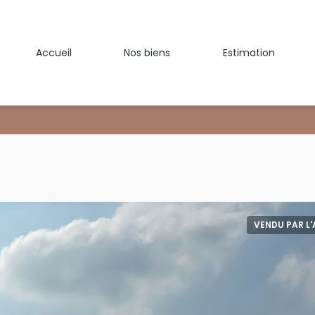
Accueil
Nos biens
Estimation
VENDU PAR L