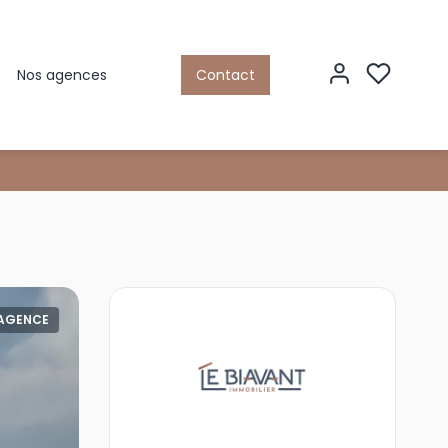
Nos agences
Contact
'AGENCE