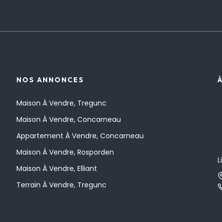
NOS ANNONCES
Maison À Vendre, Tregunc
Maison À Vendre, Concarneau
Appartement À Vendre, Concarneau
Maison À Vendre, Rosporden
L
Maison À Vendre, Elliant
Terrain À Vendre, Tregunc