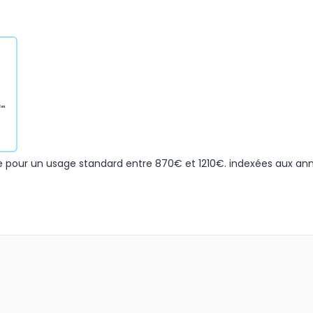
 pour un usage standard entre 870€ et 1210€. indexées aux an