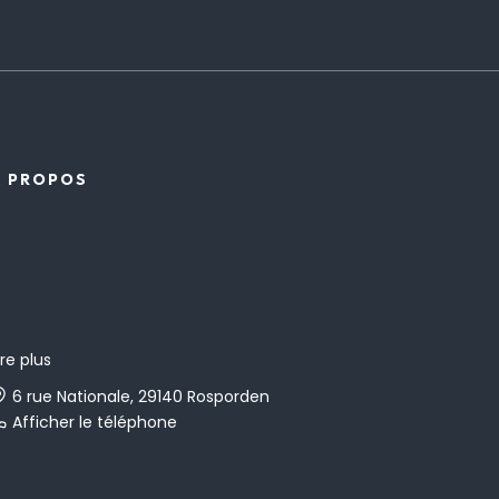
À PROPOS
ire plus
6 rue Nationale, 29140 Rosporden
Afficher le téléphone