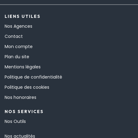
LIENS UTILES
Nos Agences
Contact
Mon compte
Plan du site
Mentions légales
Politique de confidentialité
Politique des cookies
Nos honoraires
NOS SERVICES
Nos Outils
Nos actualités