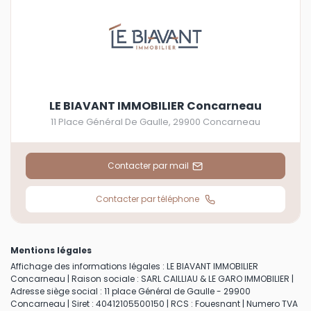
LE BIAVANT IMMOBILIER Concarneau
11 Place Général De Gaulle
,
29900
Concarneau
Contacter par mail
Contacter par téléphone
Mentions légales
Affichage des informations légales : LE BIAVANT IMMOBILIER
Concarneau | Raison sociale : SARL CAILLIAU & LE GARO IMMOBILIER |
Adresse siège social : 11 place Général de Gaulle - 29900
Concarneau | Siret : 40412105500150 | RCS : Fouesnant | Numero TVA