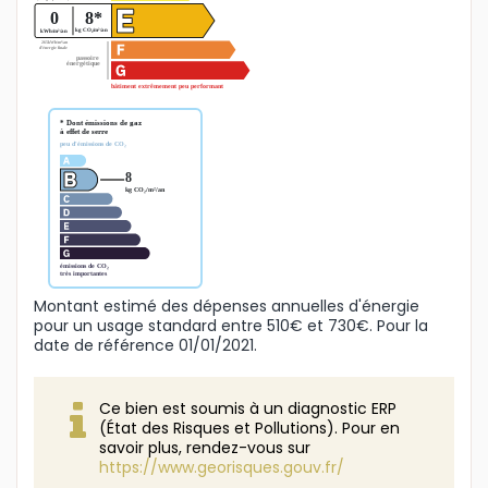
Montant estimé des dépenses annuelles d'énergie
pour un usage standard entre 510€ et 730€. Pour la
date de référence 01/01/2021.
Ce bien est soumis à un diagnostic ERP
(État des Risques et Pollutions). Pour en
savoir plus, rendez-vous sur
https://www.georisques.gouv.fr/