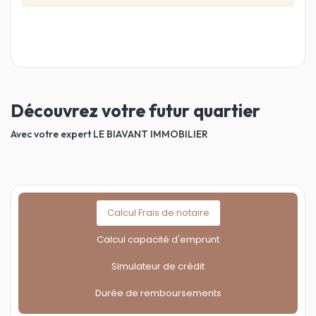
Découvrez votre futur quartier
Avec votre expert LE BIAVANT IMMOBILIER
Calcul Frais de notaire
Calcul capacité d'emprunt
Simulateur de crédit
Durée de remboursements