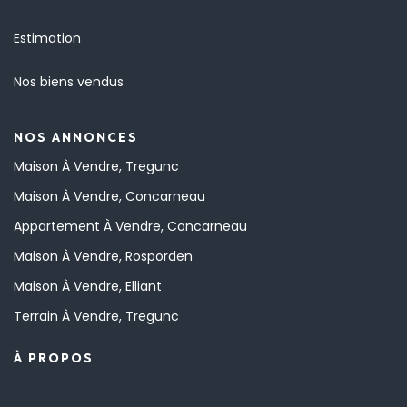
Estimation
Nos biens vendus
NOS ANNONCES
Maison À Vendre, Tregunc
Maison À Vendre, Concarneau
Appartement À Vendre, Concarneau
Maison À Vendre, Rosporden
Maison À Vendre, Elliant
Terrain À Vendre, Tregunc
À PROPOS