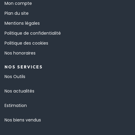
Mon compte
Plan du site
Mentions légales
Politique de confidentialité
Politique des cookies
Nos honoraires
NOS SERVICES
Nos Outils
Nos actualités
Estimation
Nos biens vendus