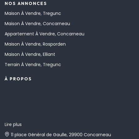
NOS ANNONCES
Maison À Vendre, Tregunc
Maison À Vendre, Concarneau
Appartement À Vendre, Concarneau
Maison À Vendre, Rosporden
Maison À Vendre, Elliant
Terrain À Vendre, Tregunc
À PROPOS
Lire plus
11 place Général de Gaulle, 29900 Concarneau