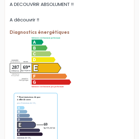
A DECOUVRIR ABSOLUMENT !!
A découvrir !!
Diagnostics énergétiques