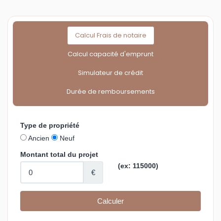
Calcul Frais de notaire
Calcul capacité d'emprunt
Simulateur de crédit
Durée de remboursements