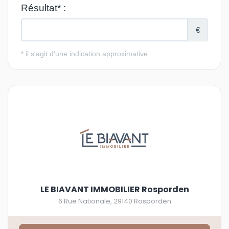
LE BIAVANT IMMOBILIER Rosporden
6 Rue Nationale
,
29140
Rosporden