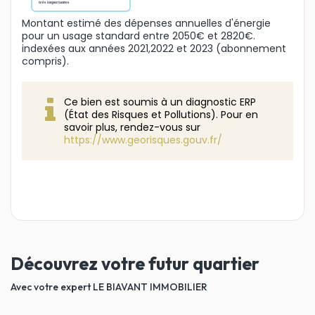
Montant estimé des dépenses annuelles d'énergie
pour un usage standard entre 2050€ et 2820€.
indexées aux années 2021,2022 et 2023 (abonnement
compris).
Ce bien est soumis à un diagnostic ERP
(État des Risques et Pollutions). Pour en
savoir plus, rendez-vous sur
https://www.georisques.gouv.fr/
Découvrez votre futur quartier
Avec votre expert LE BIAVANT IMMOBILIER