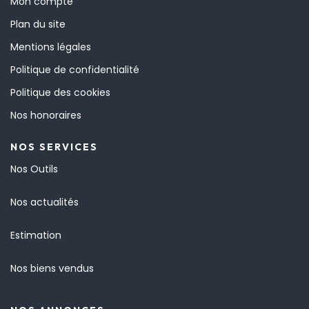
Mon compte
Plan du site
Mentions légales
Politique de confidentialité
Politique des cookies
Nos honoraires
NOS SERVICES
Nos Outils
Nos actualités
Estimation
Nos biens vendus