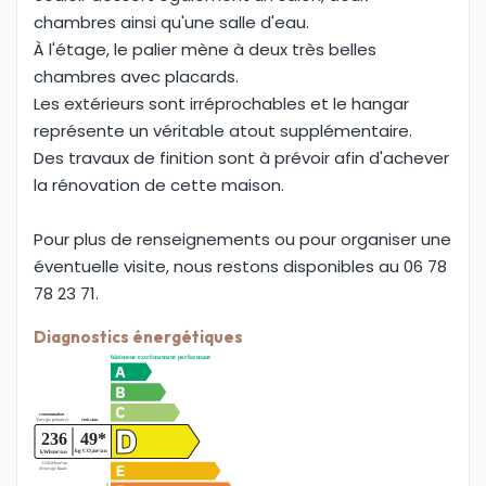
chambres ainsi qu'une salle d'eau.
À l'étage, le palier mène à deux très belles
chambres avec placards.
Les extérieurs sont irréprochables et le hangar
représente un véritable atout supplémentaire.
Des travaux de finition sont à prévoir afin d'achever
la rénovation de cette maison.
Pour plus de renseignements ou pour organiser une
éventuelle visite, nous restons disponibles au 06 78
78 23 71.
Diagnostics énergétiques