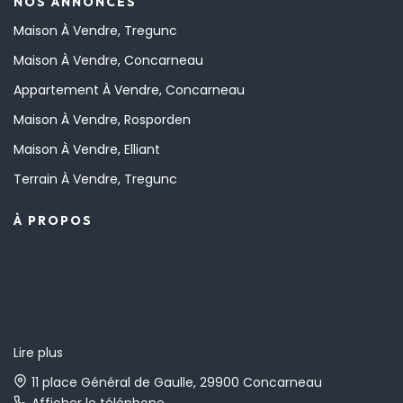
NOS ANNONCES
Maison À Vendre, Tregunc
Maison À Vendre, Concarneau
Appartement À Vendre, Concarneau
Maison À Vendre, Rosporden
Maison À Vendre, Elliant
Terrain À Vendre, Tregunc
À PROPOS
Lire plus
6 rue Nationale, 29140 Rosporden