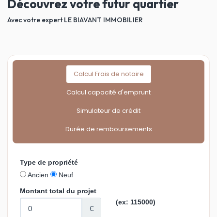
Découvrez votre futur quartier
Avec votre expert LE BIAVANT IMMOBILIER
Calcul Frais de notaire
Calcul capacité d'emprunt
Simulateur de crédit
Durée de remboursements