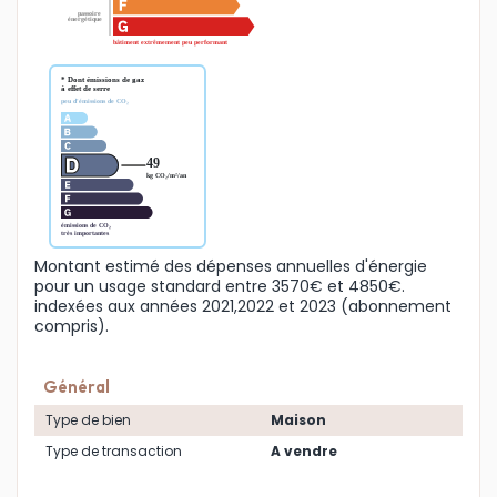
Montant estimé des dépenses annuelles d'énergie
pour un usage standard entre 3570€ et 4850€.
indexées aux années 2021,2022 et 2023 (abonnement
compris).
Général
Type de bien
Maison
Type de transaction
A vendre