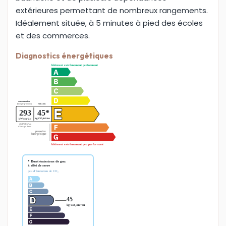
extérieures permettant de nombreux rangements.
Idéalement située, à 5 minutes à pied des écoles
et des commerces.
Diagnostics énergétiques