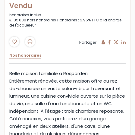
Vendu
honoraires inclus
€185 000
hors honoraires
Honoraires : 5.95% TTC à la charge
de l'acquéreur
Partager :
Nos honoraires
Belle maison familiale à Rosporden
Entièrement rénovée, cette maison offre au rez-
de-chaussée un vaste salon-séjour traversant et
lumineux, une cuisine conviviale ouverte sur la pièce
de vie, une salle d'eau fonctionnelle et un WC
indépendant. À l'étage : trois chambres reposante.
Côté annexes, vous profiterez d'un garage
aménagé en deux ateliers, d'une cave, d'une
buanderie et de plusieurs dépendances