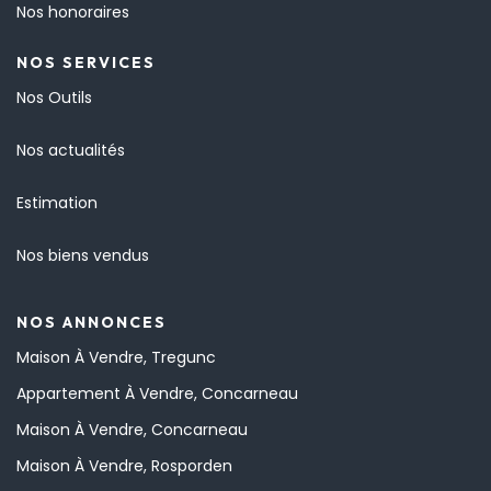
Nos honoraires
NOS SERVICES
Nos Outils
Nos actualités
Estimation
Nos biens vendus
NOS ANNONCES
Maison À Vendre, Tregunc
Appartement À Vendre, Concarneau
Maison À Vendre, Concarneau
Maison À Vendre, Rosporden