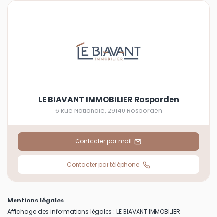
LE BIAVANT IMMOBILIER Rosporden
6 Rue Nationale
,
29140
Rosporden
Contacter par mail
Contacter par téléphone
Mentions légales
Affichage des informations légales : LE BIAVANT IMMOBILIER