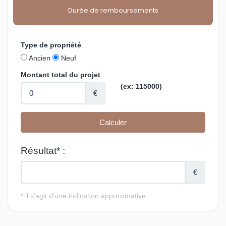
Durée de remboursements