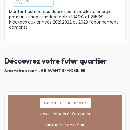
Montant estimé des dépenses annuelles d'énergie
pour un usage standard entre 1840€ et 2550€.
indexées aux années 2021,2022 et 2023 (abonnement
compris).
Découvrez votre futur quartier
Avec votre expert LE BIAVANT IMMOBILIER
Calcul Frais de notaire
Calcul capacité d'emprunt
Simulateur de crédit