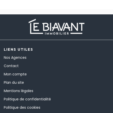
LIENS UTILES
Nos Agences
Contact
Mon compte
Plan du site
Mentions légales
Politique de confidentialité
Politique des cookies