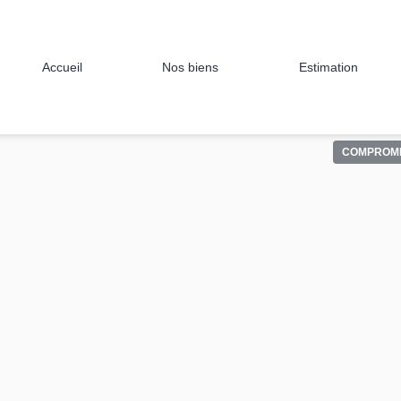
Accueil
Nos biens
Estimation
COMPROMI