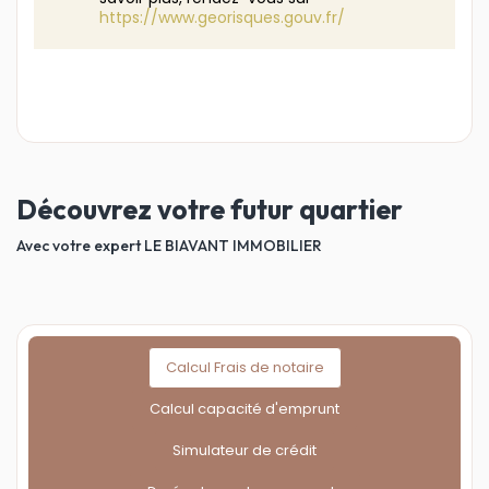
https://www.georisques.gouv.fr/
Découvrez votre futur quartier
Avec votre expert LE BIAVANT IMMOBILIER
Calcul Frais de notaire
Calcul capacité d'emprunt
Simulateur de crédit