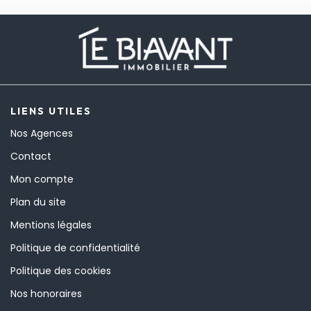
LIENS UTILES
Nos Agences
Contact
Mon compte
Plan du site
Mentions légales
Politique de confidentialité
Politique des cookies
Nos honoraires