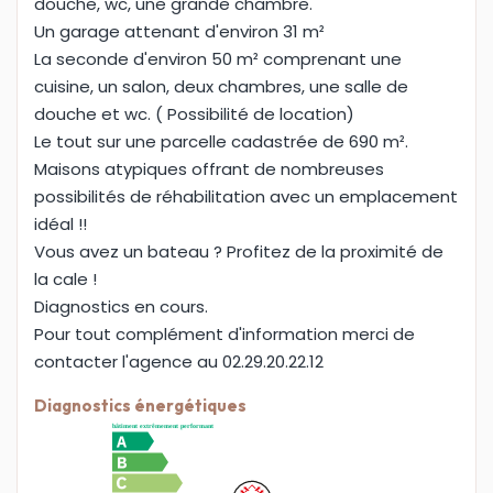
douche, wc, une grande chambre.
Un garage attenant d'environ 31 m²
La seconde d'environ 50 m² comprenant une
cuisine, un salon, deux chambres, une salle de
douche et wc. ( Possibilité de location)
Le tout sur une parcelle cadastrée de 690 m².
Maisons atypiques offrant de nombreuses
possibilités de réhabilitation avec un emplacement
idéal !!
Vous avez un bateau ? Profitez de la proximité de
la cale !
Diagnostics en cours.
Pour tout complément d'information merci de
contacter l'agence au 02.29.20.22.12
Diagnostics énergétiques