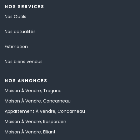
NOS SERVICES
Nos Outils
Nos actualités
Estimation
Nos biens vendus
NOS ANNONCES
Maison À Vendre, Tregunc
Maison À Vendre, Concarneau
Appartement À Vendre, Concarneau
Maison À Vendre, Rosporden
Maison À Vendre, Elliant