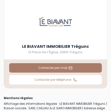
LE BIAVANT IMMOBILIER Trégunc
13 Place De L'Église
,
29910
Trégunc
Contacter par mail
Contacter par téléphone
Mentions légales
Affichage des informations légales : LE BIAVANT IMMOBILIER Trégunc |
Raison sociale : SARL CAILLIAU & LE GARO IMMOBILIER | Adresse siège