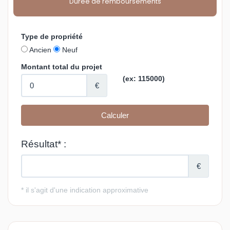
Durée de remboursements