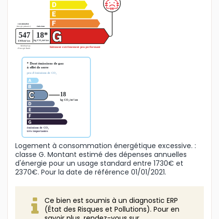
Logement à consommation énergétique excessive. :
classe G. Montant estimé des dépenses annuelles
d'énergie pour un usage standard entre 1730€ et
2370€. Pour la date de référence 01/01/2021.
Ce bien est soumis à un diagnostic ERP
(État des Risques et Pollutions). Pour en
savoir plus, rendez-vous sur