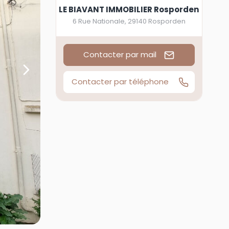
LE BIAVANT IMMOBILIER Rosporden
6 Rue Nationale
,
29140
Rosporden
Contacter par mail
Contacter par téléphone