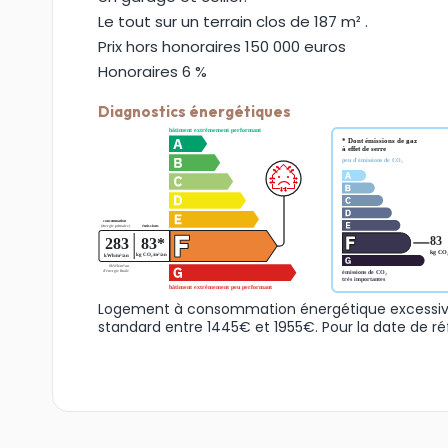
Le tout sur un terrain clos de 187 m² .
Prix hors honoraires 150 000 euros
Honoraires 6 %
Diagnostics énergétiques
Logement à consommation énergétique excessive
standard entre 1445€ et 1955€. Pour la date de ré