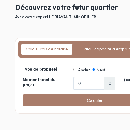
Découvrez votre futur quartier
Avec votre expert LE BIAVANT IMMOBILIER
Calcul Frais de notaire
Calcul capacité d'empru