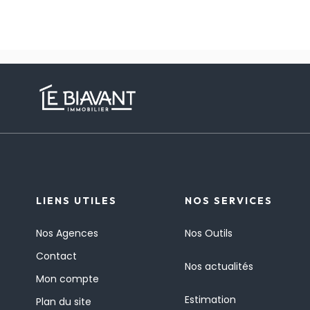
LIENS UTILES
NOS SERVICES
Nos Agences
Nos Outils
Contact
Nos actualités
Mon compte
Estimation
Plan du site