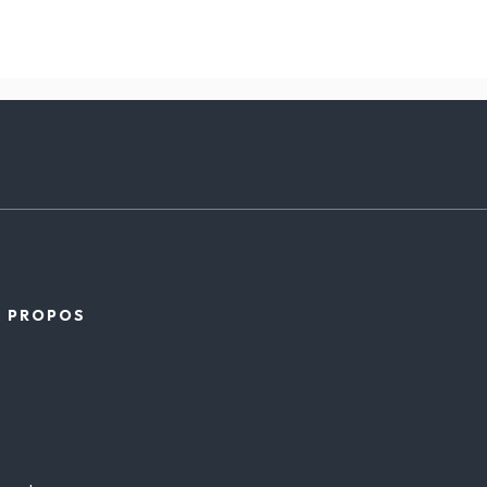
À PROPOS