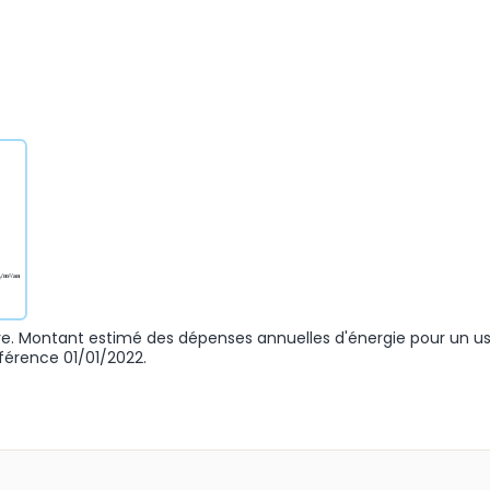
. Montant estimé des dépenses annuelles d'énergie pour un u
férence 01/01/2022.