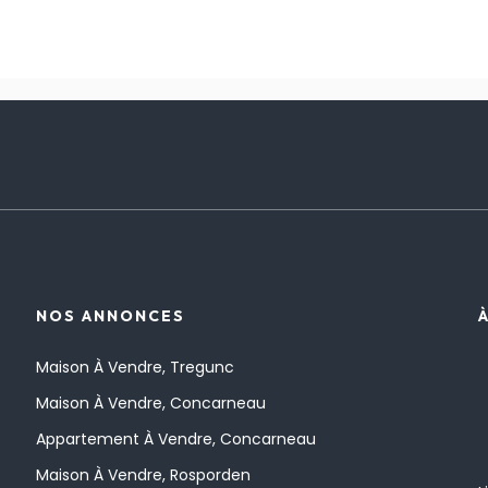
NOS ANNONCES
Maison À Vendre, Tregunc
Maison À Vendre, Concarneau
Appartement À Vendre, Concarneau
Maison À Vendre, Rosporden