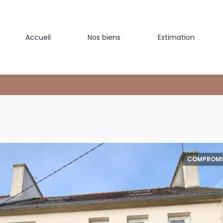
Accueil
Nos biens
Estimation
COMPROMI