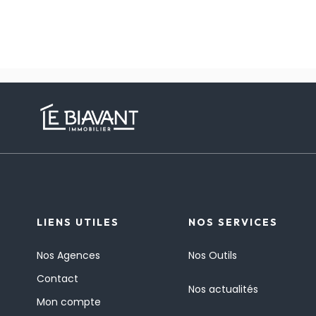
LIENS UTILES
NOS SERVICES
Nos Agences
Nos Outils
Contact
Nos actualités
Mon compte