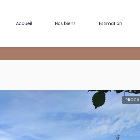
Accueil
Nos biens
Estimation
PROCH