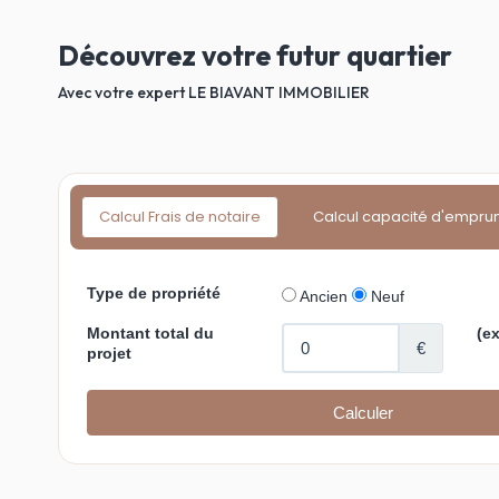
Découvrez votre futur quartier
Avec votre expert LE BIAVANT IMMOBILIER
Calcul Frais de notaire
Calcul capacité d'empru