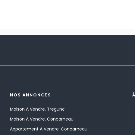
NOS ANNONCES
Maison À Vendre, Tregunc
Maison À Vendre, Concarneau
Appartement À Vendre, Concarneau