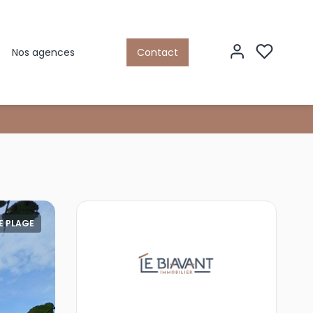
Nos agences
Contact
E PLAGE