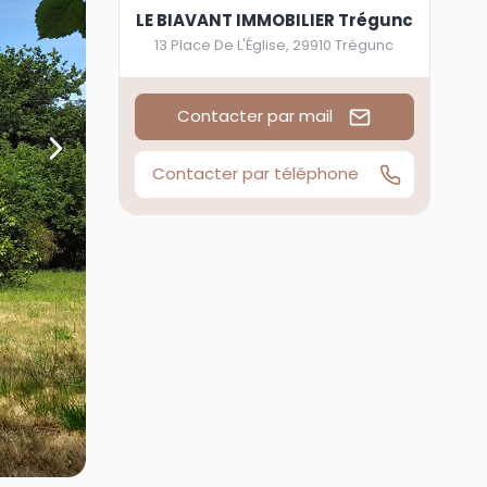
LE BIAVANT IMMOBILIER Trégunc
13 Place De L'Église
,
29910
Trégunc
Contacter par mail
Contacter par téléphone