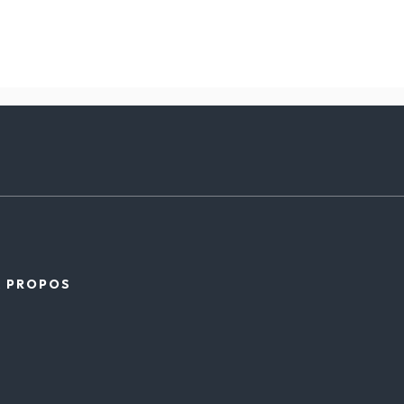
À PROPOS