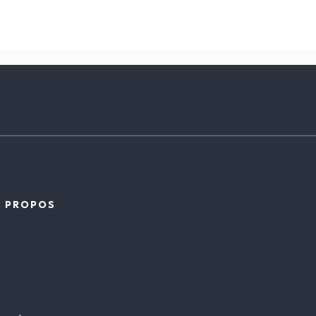
À PROPOS