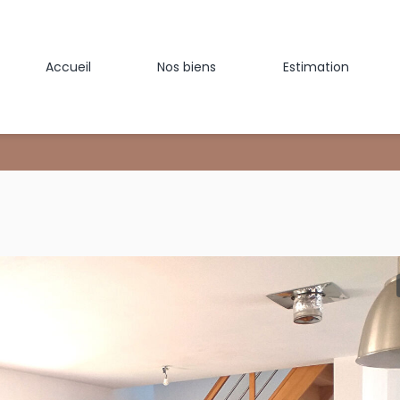
Accueil
Nos biens
Estimation