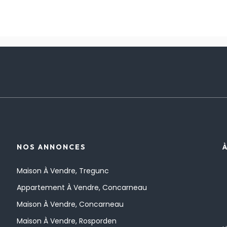
NOS ANNONCES
Maison À Vendre, Tregunc
Appartement À Vendre, Concarneau
Maison À Vendre, Concarneau
Maison À Vendre, Rosporden