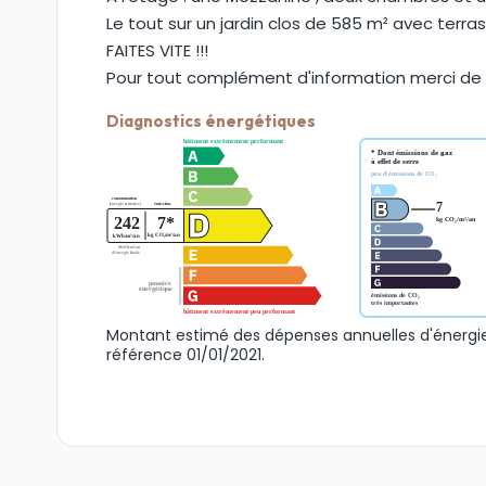
Le tout sur un jardin clos de 585 m² avec terrass
FAITES VITE !!!
Pour tout complément d'information merci de c
Diagnostics énergétiques
Montant estimé des dépenses annuelles d'énergie
référence 01/01/2021.