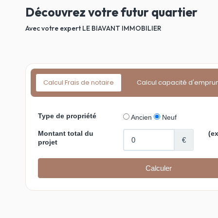
Découvrez votre futur quartier
Avec votre expert LE BIAVANT IMMOBILIER
Calcul Frais de notaire
Calcul capacité d'empru