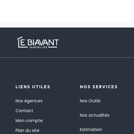
LIENS UTILES
NOS SERVICES
Nos Agences
Nos Outils
Contact
Nos actualités
Mon compte
Estimation
Plan du site