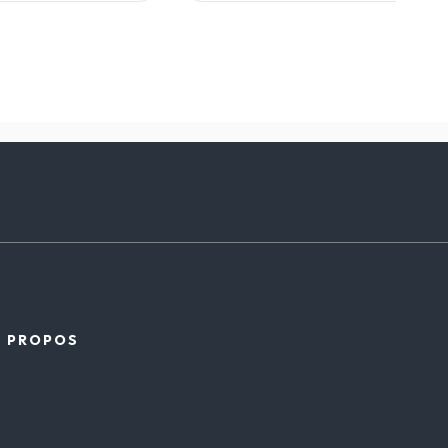
À PROPOS