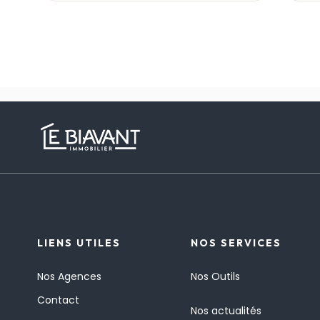
LIENS UTILES
NOS SERVICES
Nos Agences
Nos Outils
Contact
Nos actualités