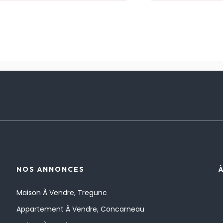
NOS ANNONCES
Maison À Vendre, Tregunc
Appartement À Vendre, Concarneau