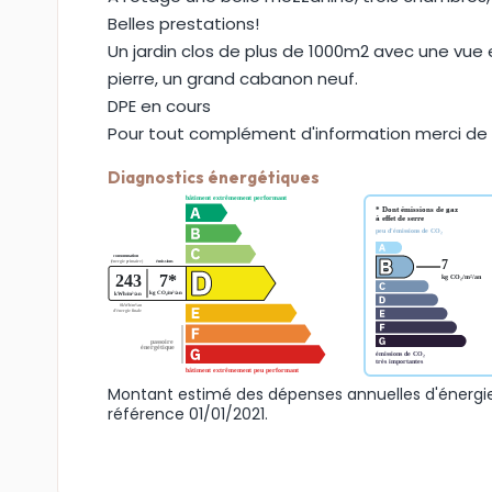
Belles prestations!
Un jardin clos de plus de 1000m2 avec une vue 
pierre, un grand cabanon neuf.
DPE en cours
Pour tout complément d'information merci de c
Diagnostics énergétiques
Montant estimé des dépenses annuelles d'énergie
référence 01/01/2021.