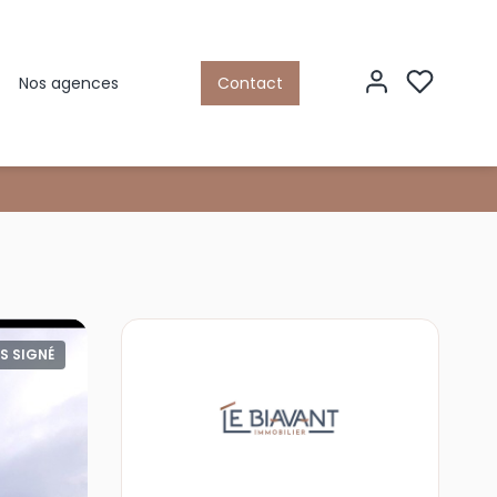
Nos agences
Contact
S SIGNÉ