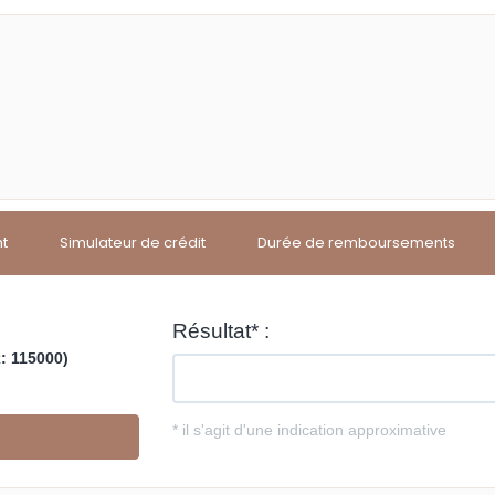
nt
Simulateur de crédit
Durée de remboursements