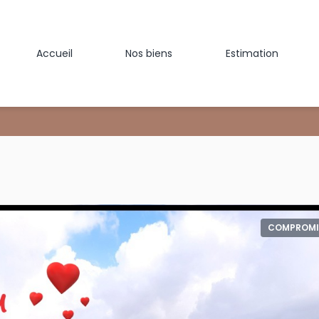
Accueil
Nos biens
Estimation
COMPROMI