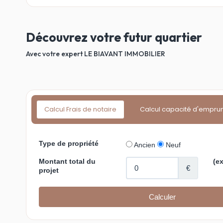
Découvrez votre futur quartier
Avec votre expert LE BIAVANT IMMOBILIER
Calcul Frais de notaire
Calcul capacité d'empru