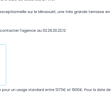
exceptionnelle sur le Minaouët, une très grande terrasse en
ontacter l'agence au 02.29.20.22.12
 pour un usage standard entre 1370€ et 1900€. Pour la date de