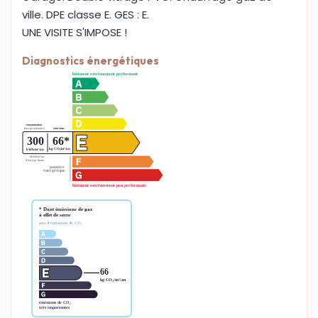
ville. DPE classe E. GES : E.
UNE VISITE S'IMPOSE !
Diagnostics énergétiques