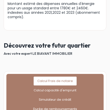
Montant estimé des dépenses annuelles d'énergie
pour un usage standard entre 1780€ et 2460€.
indexées aux années 2021,2022 et 2023 (abonnement
compris).
Découvrez votre futur quartier
Avec votre expert LE BIAVANT IMMOBILIER
Calcul Frais de notaire
Calcul capacité d'emprunt
Simulateur de crédit
Durée de remboursements