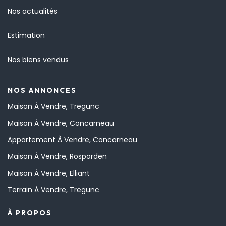
Nos actualités
Estimation
Nos biens vendus
NOS ANNONCES
Maison À Vendre, Tregunc
Maison À Vendre, Concarneau
Appartement À Vendre, Concarneau
Maison À Vendre, Rosporden
Maison À Vendre, Elliant
Terrain À Vendre, Tregunc
À PROPOS