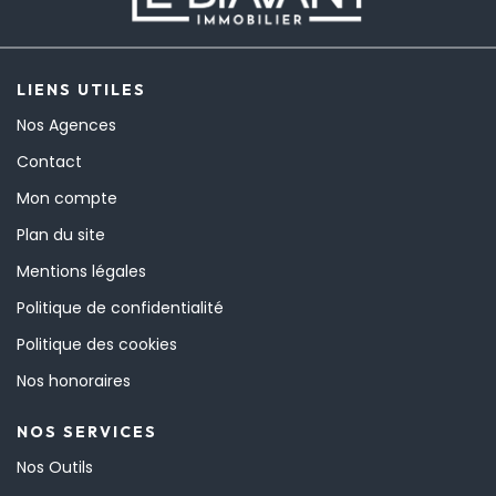
LIENS UTILES
Nos Agences
Contact
Mon compte
Plan du site
Mentions légales
Politique de confidentialité
Politique des cookies
Nos honoraires
NOS SERVICES
Nos Outils