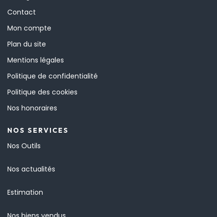
Contact
Mon compte
Plan du site
Mentions légales
Politique de confidentialité
Politique des cookies
Nos honoraires
NOS SERVICES
Nos Outils
Nos actualités
Estimation
Nos biens vendus