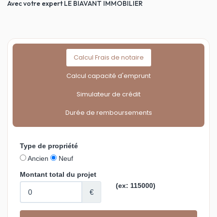
Avec votre expert LE BIAVANT IMMOBILIER
Calcul Frais de notaire
Calcul capacité d'emprunt
Simulateur de crédit
Durée de remboursements