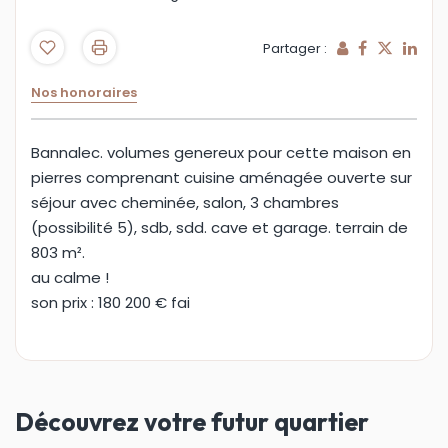
Partager :
Nos honoraires
Bannalec. volumes genereux pour cette maison en
pierres comprenant cuisine aménagée ouverte sur
séjour avec cheminée, salon, 3 chambres
(possibilité 5), sdb, sdd. cave et garage. terrain de
803 m².
au calme !
son prix : 180 200 € fai
Découvrez votre futur quartier