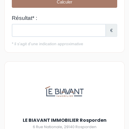
LE BIAVANT IMMOBILIER Rosporden
6 Rue Nationale
,
29140
Rosporden