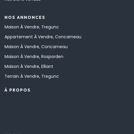
NOS ANNONCES
Maison À Vendre, Tregunc
Appartement À Vendre, Concarneau
Maison À Vendre, Concarneau
Maison À Vendre, Rosporden
Maison À Vendre, Elliant
Terrain À Vendre, Tregunc
À PROPOS