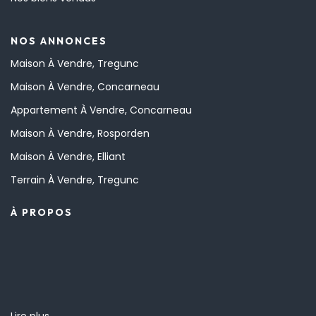
NOS ANNONCES
Maison À Vendre, Tregunc
Maison À Vendre, Concarneau
Appartement À Vendre, Concarneau
Maison À Vendre, Rosporden
Maison À Vendre, Elliant
Terrain À Vendre, Tregunc
À PROPOS