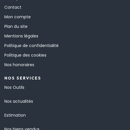
Contact
Mon compte
Plan du site
Mentions légales
Politique de confidentialité
Politique des cookies
Nos honoraires
NOS SERVICES
Nos Outils
Nos actualités
Estimation
Nos biens vendus