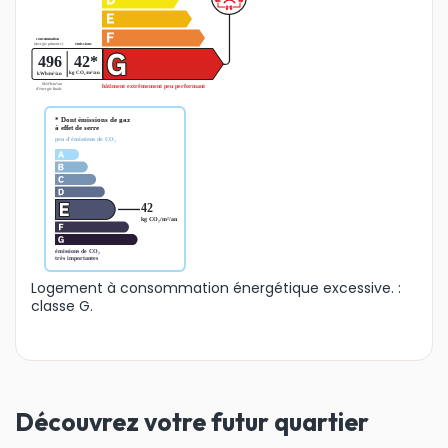
Logement à consommation énergétique excessive. :
classe G.
Découvrez votre futur quartier