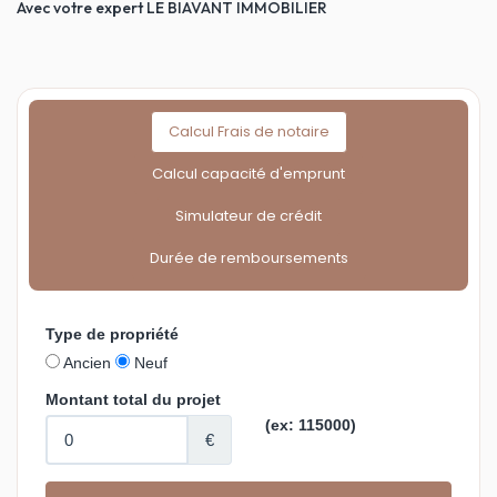
Avec votre expert LE BIAVANT IMMOBILIER
Calcul Frais de notaire
Calcul capacité d'emprunt
Simulateur de crédit
Durée de remboursements