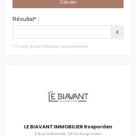
LE BIAVANT IMMOBILIER Rosporden
6 Rue Nationale
,
29140
Rosporden