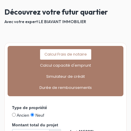
Découvrez votre futur quartier
Avec votre expert LE BIAVANT IMMOBILIER
Calcul Frais de notaire
Calcul capacité d'emprunt
Simulateur de crédit
Durée de remboursements