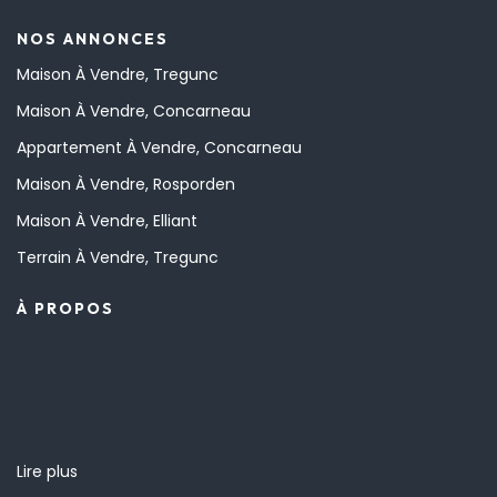
NOS ANNONCES
Maison À Vendre, Tregunc
Maison À Vendre, Concarneau
Appartement À Vendre, Concarneau
Maison À Vendre, Rosporden
Maison À Vendre, Elliant
Terrain À Vendre, Tregunc
À PROPOS
Lire plus