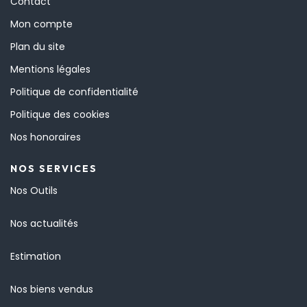
Contact
Mon compte
Plan du site
Mentions légales
Politique de confidentialité
Politique des cookies
Nos honoraires
NOS SERVICES
Nos Outils
Nos actualités
Estimation
Nos biens vendus