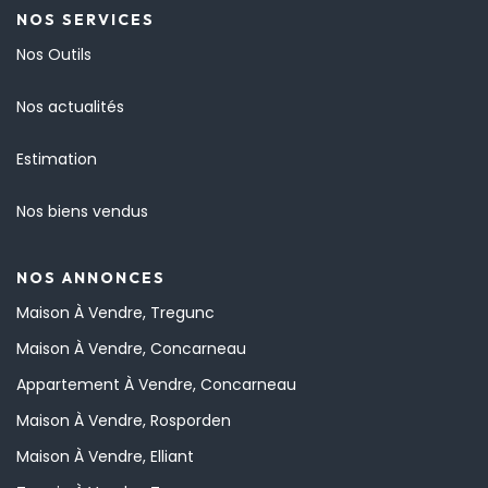
NOS SERVICES
Nos Outils
Nos actualités
Estimation
Nos biens vendus
NOS ANNONCES
Maison À Vendre, Tregunc
Maison À Vendre, Concarneau
Appartement À Vendre, Concarneau
Maison À Vendre, Rosporden
Maison À Vendre, Elliant