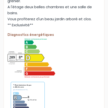
grenier.
A l'étage deux belles chambres et une salle de
bains.
Vous profiterez d'un beau jardin arboré et clos.
** Exclusivité**
Diagnostics énergétiques