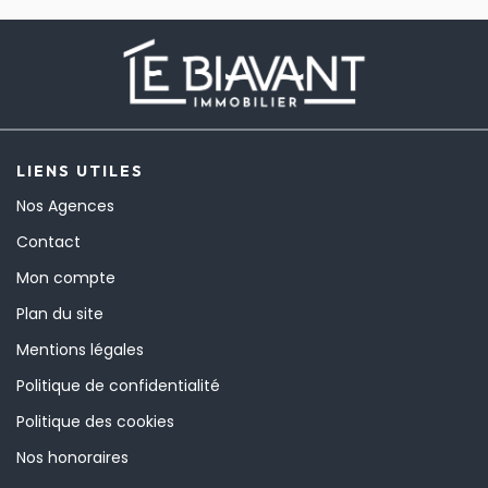
LIENS UTILES
Nos Agences
Contact
Mon compte
Plan du site
Mentions légales
Politique de confidentialité
Politique des cookies
Nos honoraires