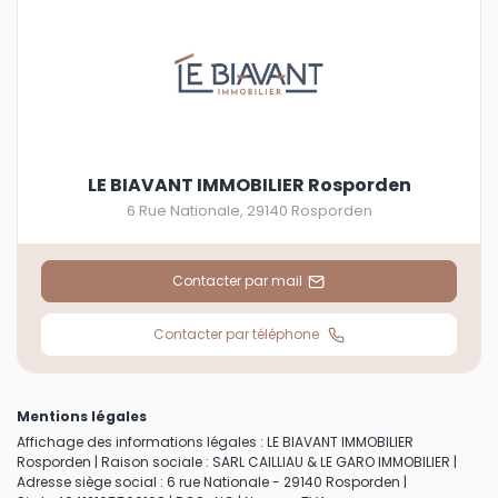
LE BIAVANT IMMOBILIER Rosporden
6 Rue Nationale
,
29140
Rosporden
Contacter par mail
Contacter par téléphone
Mentions légales
Affichage des informations légales : LE BIAVANT IMMOBILIER
Rosporden | Raison sociale : SARL CAILLIAU & LE GARO IMMOBILIER |
Adresse siège social : 6 rue Nationale - 29140 Rosporden |