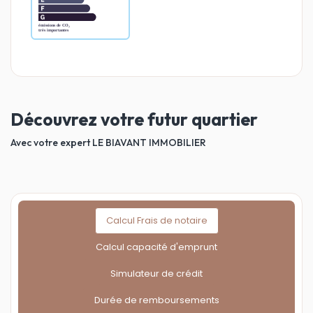
Découvrez votre futur quartier
Avec votre expert LE BIAVANT IMMOBILIER
Calcul Frais de notaire
Calcul capacité d'emprunt
Simulateur de crédit
Durée de remboursements