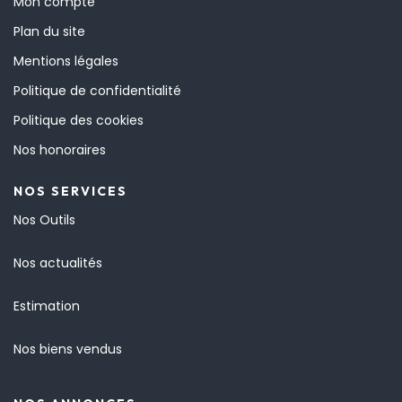
Mon compte
Plan du site
Mentions légales
Politique de confidentialité
Politique des cookies
Nos honoraires
NOS SERVICES
Nos Outils
Nos actualités
Estimation
Nos biens vendus