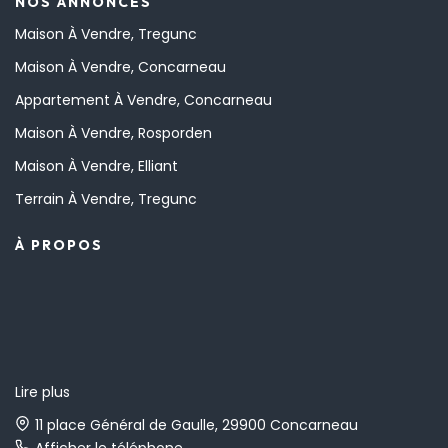
NOS ANNONCES
Maison À Vendre, Tregunc
Maison À Vendre, Concarneau
Appartement À Vendre, Concarneau
Maison À Vendre, Rosporden
Maison À Vendre, Elliant
Terrain À Vendre, Tregunc
À PROPOS
Lire plus
11 place Général de Gaulle, 29900 Concarneau