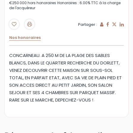
€250 000
hors honoraires
Honoraires : 6.00% TTC à la charge
de l'acquéreur
Partager :
Nos honoraires
CONCARNEAU. A 250 M DE LA PLAGE DES SABLES
BLANCS, DANS LE QUARTIER RECHERCHE DU DORLETT,
VENEZ DECOUVRIR CETTE MAISON SUR SOUS-SOL
TOTAL, EN PARFAIT ETAT, AVEC SA VIE DE PLAIN PIED ET
SON ACCES DIRECT AU PETIT JARDIN, SON SALON
SEJOUR ET SES 4 CHAMBRES SUR PARQUET MASSIF.
RARE SUR LE MARCHE, DEPECHEZ-VOUS !