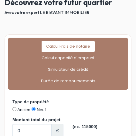
Découvrez votre futur quartier
Avec votre expert LE BIAVANT IMMOBILIER
Calcul Frais de notaire
Calcul capacité d'emprunt
Simulateur de crédit
Durée de remboursements