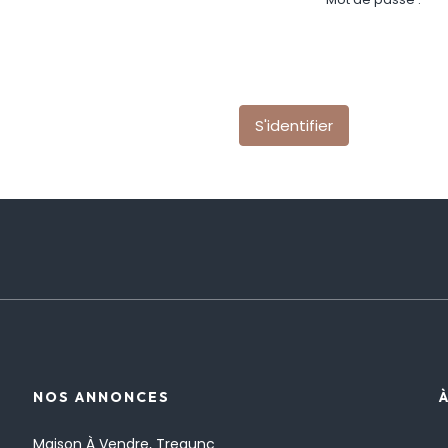
S'identifier
NOS ANNONCES
Maison À Vendre, Tregunc